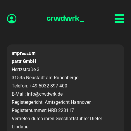
Impressum
pattr GmbH
Hertzstraße 3
31535 Neustadt am Rübenberge
Telefon: +49 5032 897 400
E-Mail: info@crwdwrk.de
Registergericht: Amtsgericht Hannover
Registernummer: HRB 223117
Vertreten durch ihren Geschäftsführer Dieter
Lindauer