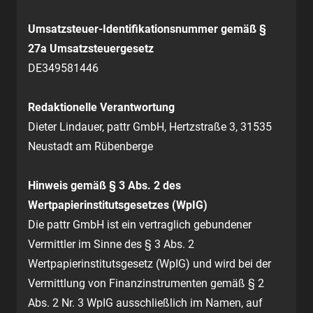
Umsatzsteuer-Identifikationsnummer gemäß §
27a Umsatzsteuergesetz
DE349581446
Redaktionelle Verantwortung
Dieter Lindauer, pattr GmbH, Hertzstraße 3, 31535
Neustadt am Rübenberge
Hinweis gemäß § 3 Abs. 2 des
Wertpapierinstitutsgesetzes (WpIG)
Die pattr GmbH ist ein vertraglich gebundener
Vermittler im Sinne des § 3 Abs. 2
Wertpapierinstitutsgesetz (WpIG) und wird bei der
Vermittlung von Finanzinstrumenten gemäß § 2
Abs. 2 Nr. 3 WpIG ausschließlich im Namen, auf