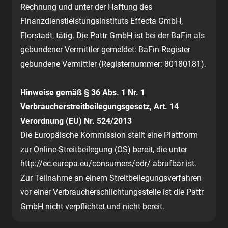
Rechnung und unter der Haftung des
Finanzdienstleistungsinstituts Effecta GmbH,
Florstadt, tätig. Die Pattr GmbH ist bei der BaFin als
gebundener Vermittler gemeldet: BaFin-Register
gebundene Vermittler (Registernummer: 80180181).
Hinweise gemäß § 36 Abs. 1 Nr. 1
Verbraucherstreitbeilegungsgesetz, Art. 14
Verordnung (EU) Nr. 524/2013
Die Europäische Kommission stellt eine Plattform
zur Online-Streitbeilegung (OS) bereit, die unter
http://ec.europa.eu/consumers/odr/ abrufbar ist.
Zur Teilnahme an einem Streitbeilegungsverfahren
vor einer Verbraucherschlichtungsstelle ist die Pattr
GmbH nicht verpflichtet und nicht bereit.