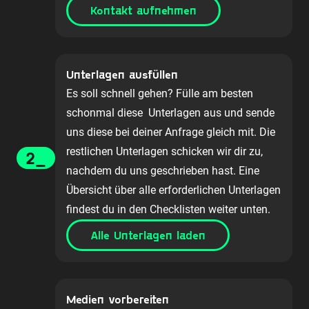
Kontakt aufnehmen
Unterlagen ausfüllen
Es soll schnell gehen? Fülle am besten
schonmal diese Unterlagen aus und sende
uns diese bei deiner Anfrage gleich mit. Die
restlichen Unterlagen schicken wir dir zu,
2_
nachdem du uns geschrieben hast. Eine
Übersicht über alle erforderlichen Unterlagen
findest du in den Checklisten weiter unten.
Alle Unterlagen laden
Medien vorbereiten