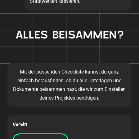
Stadtwerken kassieren.
ALLES BEISAMMEN?
Mit der passenden Checkliste kannst du ganz
einfach herausfinden, ob du alle Unterlagen und
Dokumente beisammen hast, die wir zum Einstellen
deines Projektes benötigen.
Verein