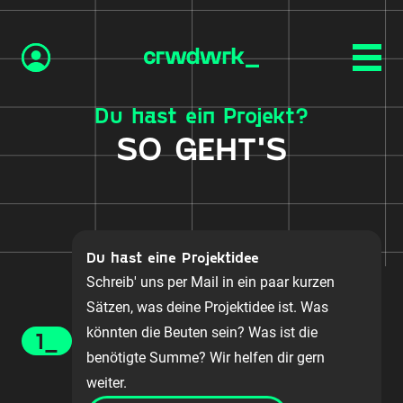
Du hast ein Projekt?
SO GEHT'S
Du hast eine Projektidee
Schreib' uns per Mail in ein paar kurzen
Sätzen, was deine Projektidee ist. Was
könnten die Beuten sein? Was ist die
1_
benötigte Summe? Wir helfen dir gern
weiter.