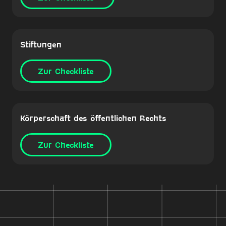
Stiftungen
Zur Checkliste
Körperschaft des öffentlichen Rechts
Zur Checkliste