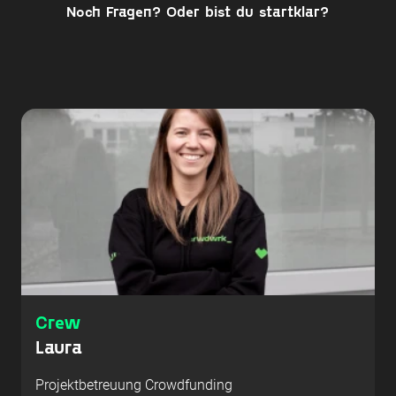
Noch Fragen? Oder bist du startklar?
Crew
Laura
Projektbetreuung Crowdfunding