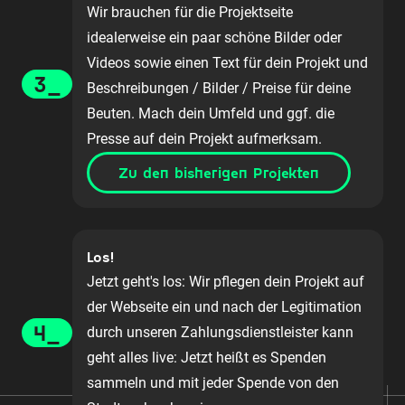
Wir brauchen für die Projektseite
idealerweise ein paar schöne Bilder oder
Videos sowie einen Text für dein Projekt und
3_
Beschreibungen / Bilder / Preise für deine
Beuten. Mach dein Umfeld und ggf. die
Presse auf dein Projekt aufmerksam.
Zu den bisherigen Projekten
Los!
Jetzt geht's los: Wir pflegen dein Projekt auf
der Webseite ein und nach der Legitimation
4_
durch unseren Zahlungsdienstleister kann
geht alles live: Jetzt heißt es Spenden
sammeln und mit jeder Spende von den