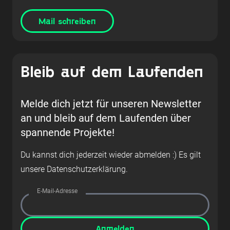
Mail schreiben
Bleib auf dem Laufenden
Melde dich jetzt für unseren Newsletter
an und bleib auf dem Laufenden über
spannende Projekte!
Du kannst dich jederzeit wieder abmelden :) Es gilt
unsere
Datenschutzerklärung
.
E-Mail-Adresse
Anmelden