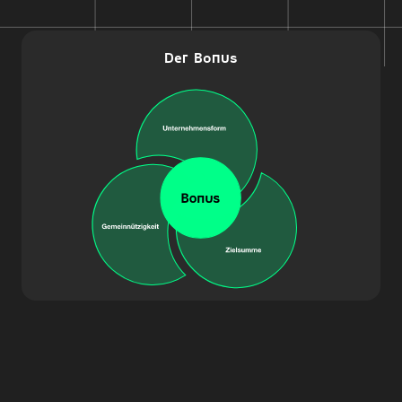
Der Bonus