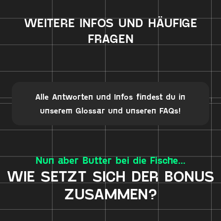
WEITERE INFOS UND HÄUFIGE
FRAGEN
Alle Antworten und Infos findest du in
unserem
Glossar
und unseren
FAQs
!
Nun aber Butter bei die Fische...
WIE SETZT SICH DER BONUS
ZUSAMMEN?